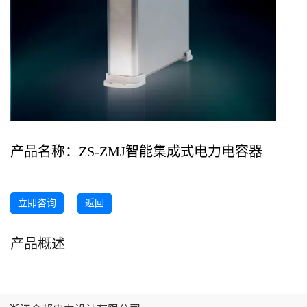
产品名称：
ZS-ZMJ智能集成式电力电容器
产品概述