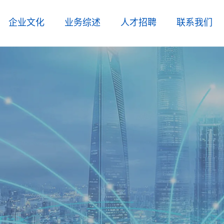
企业文化
业务综述
人才招聘
联系我们