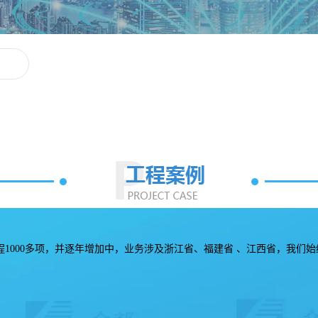
工程1000多项，并逐年增加中，业务涉及浙江省、福建省 、江西省，我们始