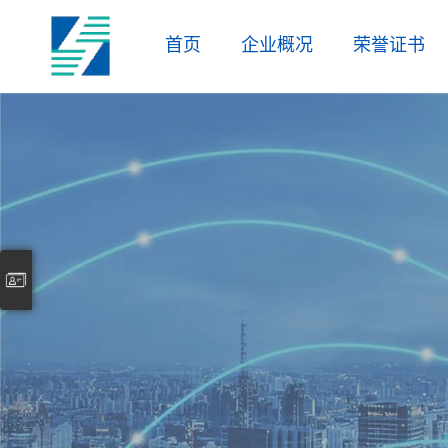
首页
企业概况
荣誉证书